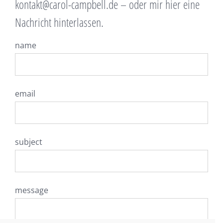
kontakt@carol-campbell.de – oder mir hier eine
Nachricht hinterlassen.
name
email
subject
message